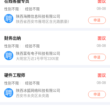
在线客服专员
面议
08-08
性别不限
经验不限
陕西海腾信息科技有限公司
申请
陕西省西安市雁塔区含光路鹏豪商务区2号楼
财务出纳
面议
08-08
性别不限
经验不限
陕西富有电子科技有限公司
申请
大明宫万达1号甲写2205室
硬件工程师
面议
08-08
性别不限
经验不限
陕西冰狐网络科技有限公司
申请
西安市未央区未央路