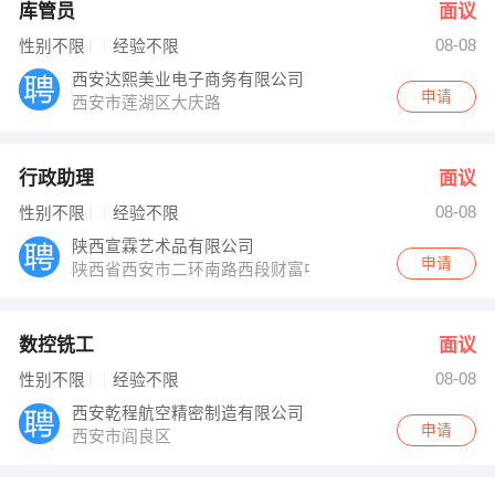
库管员
面议
08-08
性别不限
经验不限
西安达熙美业电子商务有限公司
申请
西安市莲湖区大庆路
行政助理
面议
08-08
性别不限
经验不限
陕西宣霖艺术品有限公司
申请
陕西省西安市二环南路西段财富中心1期A座20楼
数控铣工
面议
08-08
性别不限
经验不限
西安乾程航空精密制造有限公司
申请
西安市阎良区