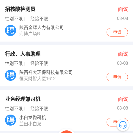
招核酸检测员
面议
08-08
性别不限
经验不限
陕西金辉人力有限公司
申请
海博广场B
行政、人事助理
面议
08-08
性别不限
经验不限
陕西祥大环保科技有限公司
申请
恒天财智大厦1612
业务经理兼司机
面议
08-08
性别不限
经验不限
小白龙微耕机
申请
兰田小白龙